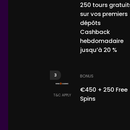
250 tours gratuit
sur vos premiers
dépôts
Cashback
hebdomadaire
jusqu’à 20 %
BONUS
€450 + 250 Free
T&C APPLY
Spins