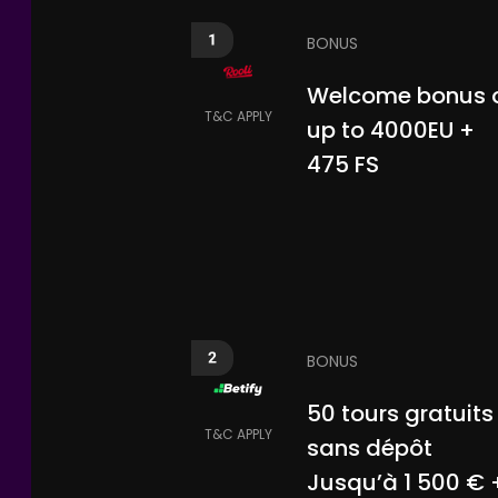
BONUS
Welcome bonus 
T&C APPLY
up to 4000EU +
475 FS
BONUS
50 tours gratuits
T&C APPLY
sans dépôt
Jusqu’à 1 500 € 