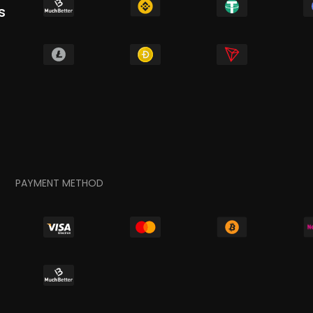
s
PAYMENT METHOD