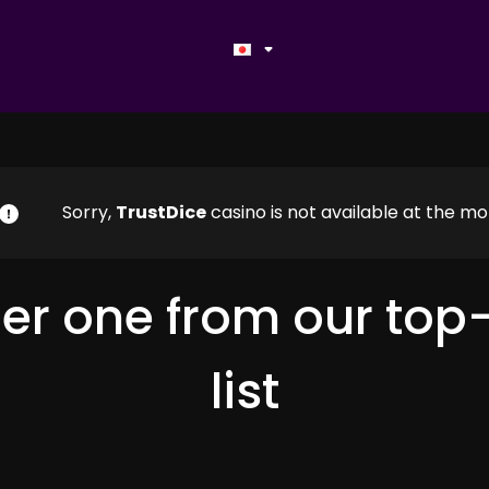
Sorry,
TrustDice
casino is not available at the 
r one from our top
list