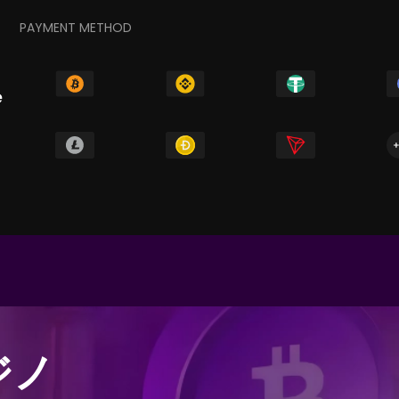
PAYMENT METHOD
e
ジノ