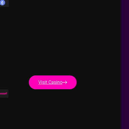
Visit Casino