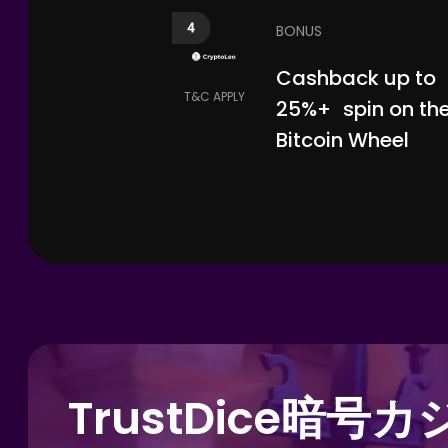
BONUS
Cashback up to
T&C APPLY
25%+ spin on th
Bitcoin Wheel
TrustDice暗号カ