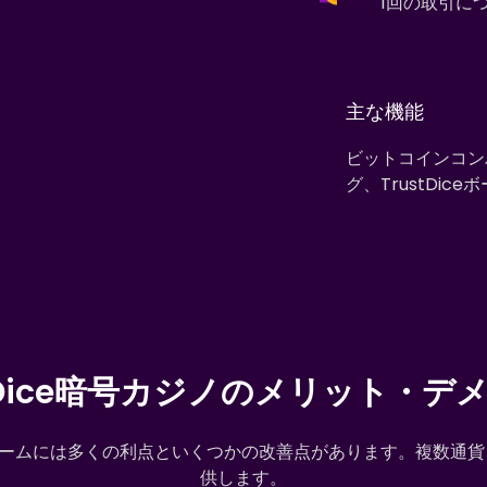
1回の取引につ
主な機能
ビットコインコン
グ、TrustDic
stDice暗号カジノのメリット・デ
トフォームには多くの利点といくつかの改善点があります。複数
供します。