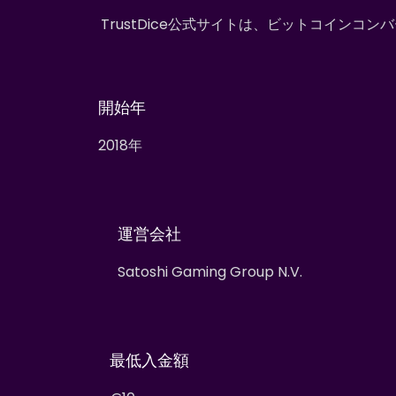
TrustDice公式サイトは、ビットコイン
開始年
2018年
運営会社
Satoshi Gaming Group N.V.
最低入金額