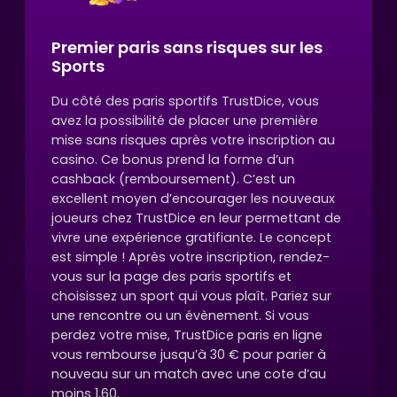
Premier paris sans risques sur les
Sports
Du côté des paris sportifs TrustDice, vous
avez la possibilité de placer une première
mise sans risques après votre inscription au
casino. Ce bonus prend la forme d’un
cashback (remboursement). C’est un
excellent moyen d’encourager les nouveaux
joueurs chez TrustDice en leur permettant de
vivre une expérience gratifiante. Le concept
est simple ! Après votre inscription, rendez-
vous sur la page des paris sportifs et
choisissez un sport qui vous plaît. Pariez sur
une rencontre ou un évènement. Si vous
perdez votre mise, TrustDice paris en ligne
vous rembourse jusqu’à 30 € pour parier à
nouveau sur un match avec une cote d’au
moins 1,60.