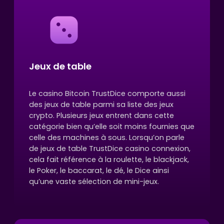
Jeux de table
Le casino Bitcoin TrustDice comporte aussi
des jeux de table parmi sa liste des jeux
crypto. Plusieurs jeux entrent dans cette
catégorie bien qu’elle soit moins fournies que
celle des machines à sous. Lorsqu’on parle
de jeux de table TrustDice casino connexion,
cela fait référence à la roulette, le blackjack,
le Poker, le baccarat, le dé, le Dice ainsi
qu’une vaste sélection de mini-jeux.