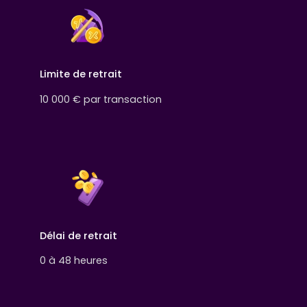
Limite de retrait
10 000 € par transaction
Délai de retrait
0 à 48 heures