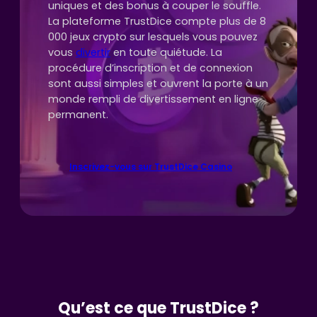
uniques et des bonus à couper le souffle.
La plateforme TrustDice compte plus de 8
000 jeux crypto sur lesquels vous pouvez
vous
divertir
en toute quiétude. La
procédure d’inscription et de connexion
sont aussi simples et ouvrent la porte à un
monde rempli de divertissement en ligne
permanent.
Inscrivez-vous sur TrustDice Casino
Qu’est ce que TrustDice ?