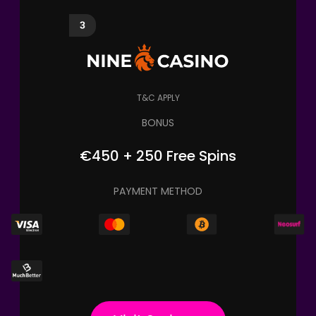
T&C APPLY
BONUS
€450 + 250 Free Spins
PAYMENT METHOD