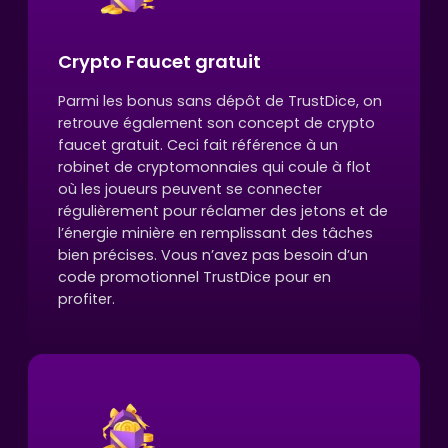
Crypto Faucet gratuit
Parmi les bonus sans dépôt de TrustDice, on
retrouve également son concept de crypto
faucet gratuit. Ceci fait référence à un
robinet de cryptomonnaies qui coule à flot
où les joueurs peuvent se connecter
régulièrement pour réclamer des jetons et de
l’énergie minière en remplissant des tâches
bien précises. Vous n’avez pas besoin d’un
code promotionnel TrustDice pour en
profiter.