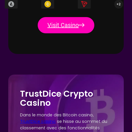
Visit Casino
TrustDice Crypto
Casino
Dans le monde des Bitcoin casino,
TrustDice casino
se hisse au sommet du
classement avec des fonctionnalités