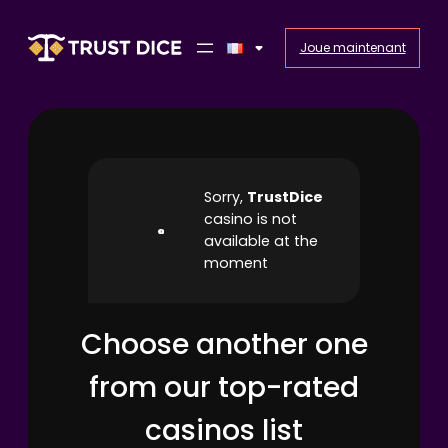
Aller
au
Joue maintenant
contenu
Sorry,
TrustDice
casino is not
available at the
moment
Choose another one
from our top-rated
casinos list