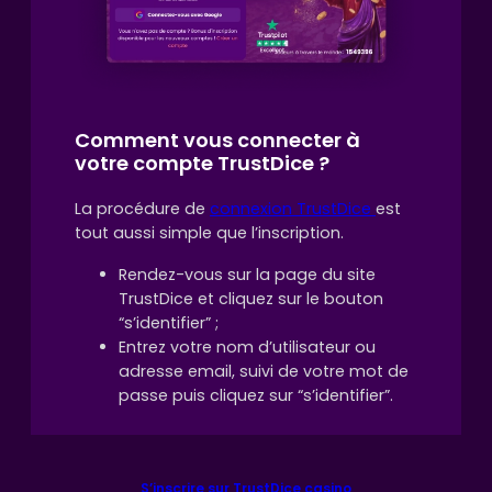
Comment vous connecter à
votre compte TrustDice ?
La procédure de
connexion TrustDice
est
tout aussi simple que l’inscription.
Rendez-vous sur la page du site
TrustDice et cliquez sur le bouton
“s’identifier” ;
Entrez votre nom d’utilisateur ou
adresse email, suivi de votre mot de
passe puis cliquez sur “s’identifier”.
S’inscrire sur TrustDice casino