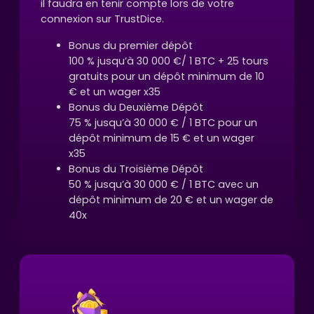
il faudra en tenir compte lors de votre
connexion sur TrustDice.
Bonus du premier dépôt
100 % jusqu’à 30 000 €/ 1 BTC + 25 tours
gratuits pour un dépôt minimum de 10
€ et un wager x35
Bonus du Deuxième Dépôt
75 % jusqu’à 30 000 € / 1 BTC pour un
dépôt minimum de 15 € et un wager
x35
Bonus du Troisième Dépôt
50 % jusqu’à 30 000 € / 1 BTC avec un
dépôt minimum de 20 € et un wager de
40x