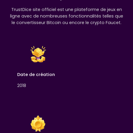
TrustDice site officiel est une plateforme de jeux en
ligne avec de nombreuses fonctionnalités telles que
le convertisseur Bitcoin ou encore le crypto Faucet.
Date de création
2018