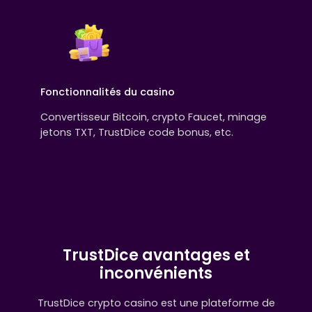
Fonctionnalités du casino
Convertisseur Bitcoin, crypto Faucet, minage
jetons TXT, TrustDice code bonus, etc.
TrustDice avantages et
inconvénients
TrustDice crypto casino est une plateforme de